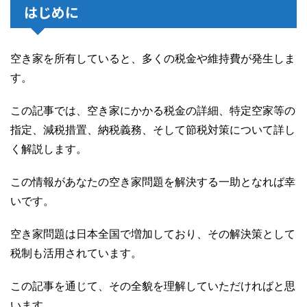
はじめに
空き家を所有していると、多くの税金や維持費が発生しま
す。
この記事では、空き家にかかる税金の詳細、特定空家等の
指定、減税措置、納税義務、そして節税対策について詳し
く解説します。
この情報があなたの空き家問題を解決する一助となれば幸
いです。
空き家問題は日本全国で増加しており、その解決策として
税制も活用されています。
この記事を通じて、その全貌を理解していただければと思
います。