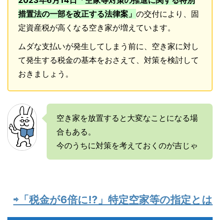
2023年6月14日「空家等対策の推進に関する特別
措置法の一部を改正する法律案」
の交付により、固
定資産税が高くなる空き家が増えています。
ムダな支払いが発生してしまう前に、空き家に対し
て発生する税金の基本をおさえて、対策を検討して
おきましょう。
空き家を放置すると大変なことになる場
合もある。
今のうちに対策を考えておくのが吉じゃ
⇨「税金が6倍に!?」特定空家等の指定とは