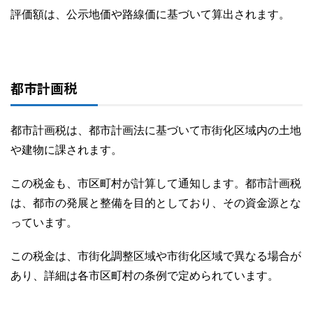
評価額は、公示地価や路線価に基づいて算出されます。
都市計画税
都市計画税は、都市計画法に基づいて市街化区域内の土地
や建物に課されます。
この税金も、市区町村が計算して通知します。都市計画税
は、都市の発展と整備を目的としており、その資金源とな
っています。
この税金は、市街化調整区域や市街化区域で異なる場合が
あり、詳細は各市区町村の条例で定められています。