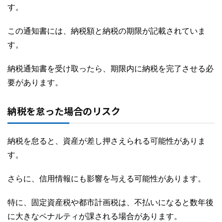
す。
この通知書には、納税額と納税の期限が記載されていま
す。
納税通知書を受け取ったら、期限内に納税を完了させる必
要があります。
納税を怠った場合のリスク
納税を怠ると、資産が差し押さえられる可能性がありま
す。
さらに、信用情報にも影響を与える可能性があります。
特に、固定資産税や都市計画税は、不払いになると数年後
に大きなペナルティが課される場合があります。