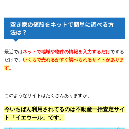
空き家の値段をネットで簡単に調べる方
法は？
最近では
ネットで地域や物件の情報を入力するだけ
でする
だけで、
いくらで売れるかすぐ調べられるサイトがありま
す
。
このようなサイトはたくさんありますが、
今いちばん利用されてるのは不動産一括査定サイ
ト「イエウール」です。