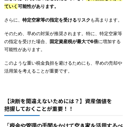
ていく
可能性があります。
さらに、
特定空家等の指定を受けるリスク
も高まります。
そのため、早めの対策が推奨されます。特に、特定空家等
の指定を受けた場合、
固定資産税が最大で6倍
に増加する
可能性があります。
このような重い税金負担を避けるためにも、早めの売却や
活用策を考えることが重要です。
【決断を間違えないためには？】資産価値を
把握しておくことが重要！！
「税金や管理の手間をかけて空き家を活用するべ