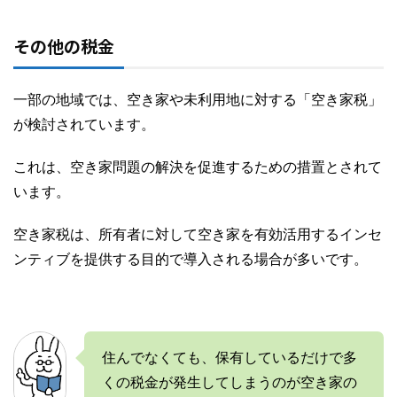
その他の税金
一部の地域では、空き家や未利用地に対する「空き家税」
が検討されています。
これは、空き家問題の解決を促進するための措置とされて
います。
空き家税は、所有者に対して空き家を有効活用するインセ
ンティブを提供する目的で導入される場合が多いです。
住んでなくても、保有しているだけで多
くの税金が発生してしまうのが空き家の