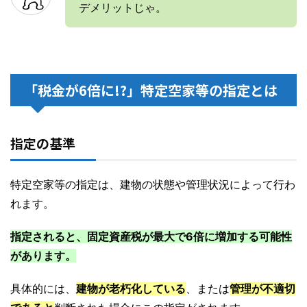
デメリットじゃ。
「税金が6倍に!?」特定空家等の指定とは
指定の基準
特定空家等の指定は、建物の状態や管理状況によって行わ
れます。
指定されると、固定資産税が最大で6倍に増加する可能性
があります。
具体的には、
建物が老朽化している
、または
管理が不適切