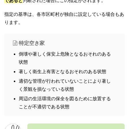
であると
判断された場合にこの指定がされます。
指定の基準は、各市区町村が独自に設定している場合もあ
ります。
特定空き家
倒壊や著しく保安上危険となるおそれのある
状態
著しく衛生上有害となるおそれのある状態
適切な管理が行われていないことにより著し
く景観を損なっている状態
周辺の生活環境の保全を図るために放置する
ことが不適切である状態