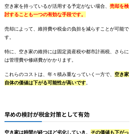
空き家を持っているが活用する予定がない場合、
売却を検
討することも一つの有効な手段です。
売却によって、維持費や税金の負担を減らすことが可能で
す。
特に、空き家の維持には固定資産税や都市計画税、さらに
は管理費や修繕費がかかります。
これらのコストは、年々積み重なっていく一方で、
空き家
自体の価値は下がる可能性が高いです
。
早めの検討が税金対策として有効
空き家は時間が経つほど劣化していき、
その価値も下がっ