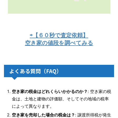
⇨【６０秒で査定依頼】
空き家の値段を調べてみる
よくある質問（FAQ）
空き家の税金はどれくらいかかるのか？
: 空き家の税
金は、土地と建物の評価額、そしてその地域の税率
によって異なります。
空き家を売却した場合の税金は？
: 譲渡所得税が発生