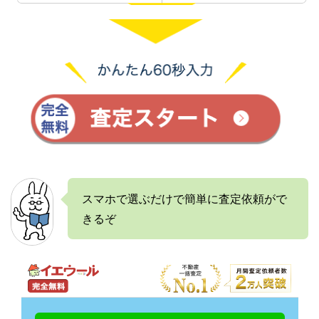
スマホで選ぶだけで簡単に査定依頼がで
きるぞ