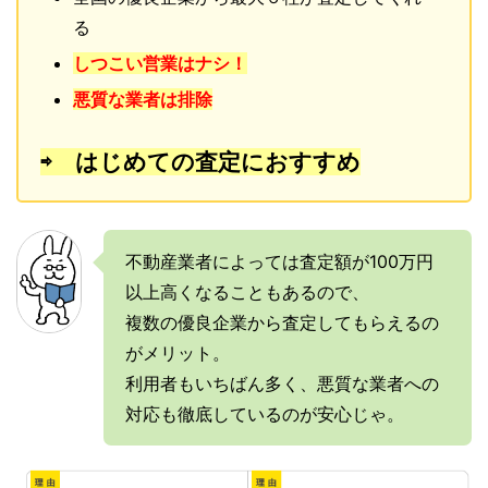
る
しつこい営業はナシ！
悪質な業者は排除
⇨ はじめての査定におすすめ
不動産業者によっては査定額が100万円
以上高くなることもあるので、
複数の優良企業から査定してもらえるの
がメリット。
利用者もいちばん多く、悪質な業者への
対応も徹底しているのが安心じゃ。