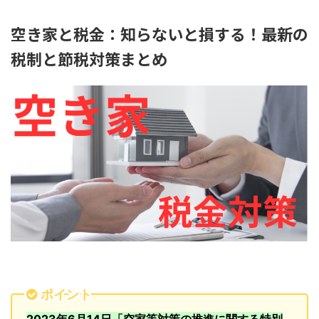
空き家と税金：知らないと損する！最新の
税制と節税対策まとめ
ポイント