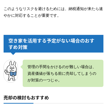
このようなリスクを避けるためには、納税通知が来たら速
やかに対応することが重要です。
空き家を活用する予定がない場合のおす
すめ対策
管理の手間をかけるのが難しい場合は、
資産価値が落ちる前に売却してしまうの
が対策の一つじゃ。
売却の検討もおすすめ