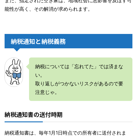
また、指定された空き家は、地域社会に悪影響を及ぼす可
能性が高く、その解消が求められます。
納税通知と納税義務
納税については「忘れてた」では済まな
い。
取り返しがつかないリスクがあるので要
注意じゃ。
納税通知書の送付時期
納税通知書は、毎年1月1日時点での所有者に送付されま