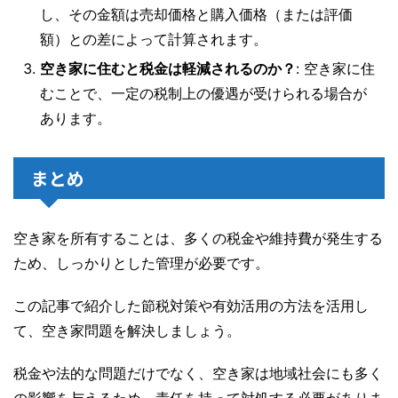
し、その金額は売却価格と購入価格（または評価
額）との差によって計算されます。
空き家に住むと税金は軽減されるのか？
: 空き家に住
むことで、一定の税制上の優遇が受けられる場合が
あります。
まとめ
空き家を所有することは、多くの税金や維持費が発生する
ため、しっかりとした管理が必要です。
この記事で紹介した節税対策や有効活用の方法を活用し
て、空き家問題を解決しましょう。
税金や法的な問題だけでなく、空き家は地域社会にも多く
の影響を与えるため、責任を持って対処する必要がありま