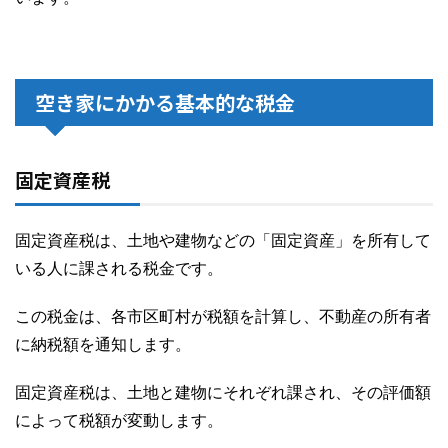
空き家にかかる基本的な税金
固定資産税
固定資産税は、土地や建物などの「固定資産」を所有して
いる人に課される税金です。
この税金は、各市区町村が税額を計算し、不動産の所有者
に納税額を通知します。
固定資産税は、土地と建物にそれぞれ課され、その評価額
によって税額が変動します。