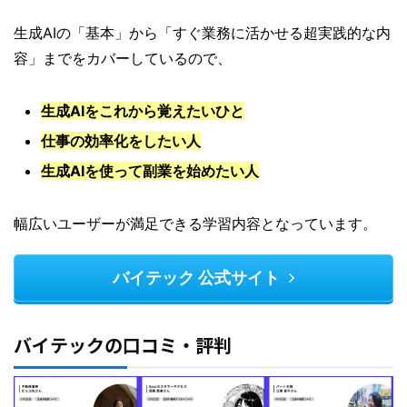
生成AIの「基本」から「すぐ業務に活かせる超実践的な内
容」までをカバーしているので、
生成AIをこれから覚えたいひと
仕事の効率化をしたい人
生成AIを使って副業を始めたい人
幅広いユーザーが満足できる学習内容となっています。
バイテック 公式サイト
バイテックの口コミ・評判