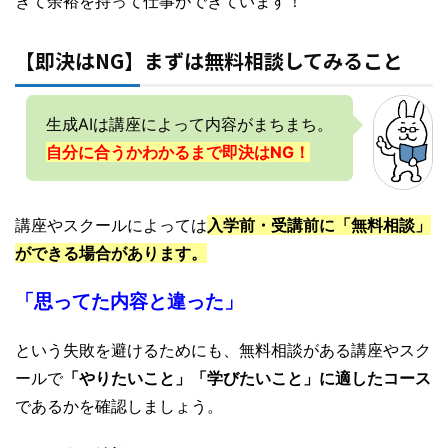
きて余裕を持って仕事ができています！
【即決はNG】まずは無料相談してみること
生成AIは講座によって内容がまちまち。
自分に合うかわかるまで即決はNG！
講座やスクールによっては
入学前・受講前に「無料相談」
ができる場合があります。
「思ってた内容と違った」
という失敗を避けるためにも、無料相談がある講座やスク
ールで
「やりたいこと」「学びたいこと」に適したコース
であるかを確認しましょう。