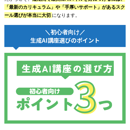
「最新のカリキュラム」や「手厚いサポート」があるスク
ール選びが本当に大切
になります。
＼初心者向け／
生成AI講座選びのポイント