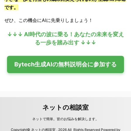
です。
ぜひ、この機会にAIに先乗りしましょう！
↓↓↓ AI時代の波に乗る！あなたの未来を変え
る一歩を踏み出す ↓↓↓
Bytech生成AIの無料説明会に参加する
ネットの相談室
ネットで簡単。皆のお悩みを解決します。
Copyright© ネットの相談室 , 2026 All Rights Reserved Powered by