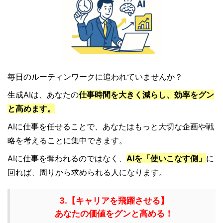
毎日のルーティンワークに追われていませんか？
生成AIは、あなたの
仕事時間を大きく減らし、効率をグン
と高めます。
AIに仕事を任せることで、あなたはもっと大切な企画や戦
略を考えることに集中できます。
AIに仕事を奪われるのではなく、
AIを「使いこなす側」
に
回れば、周りから求められる人になります。
3.【キャリアを飛躍させる】
あなたの価値をグンと高める！