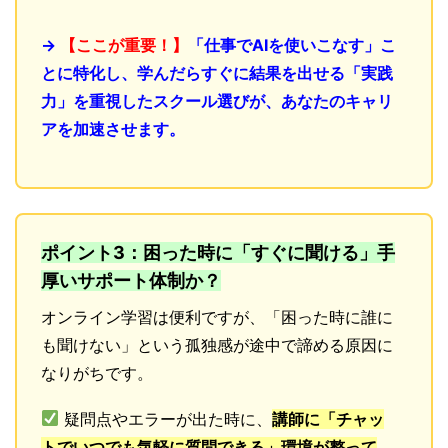
→
【ここが重要！】
「仕事でAIを使いこなす」こ
とに特化し、学んだらすぐに結果を出せる「実践
力」を重視したスクール選びが、あなたのキャリ
アを加速させます。
ポイント3：困った時に「すぐに聞ける」手
厚いサポート体制か？
オンライン学習は便利ですが、「困った時に誰に
も聞けない」という孤独感が途中で諦める原因に
なりがちです。
疑問点やエラーが出た時に、
講師に「チャッ
トでいつでも気軽に質問できる」環境が整って