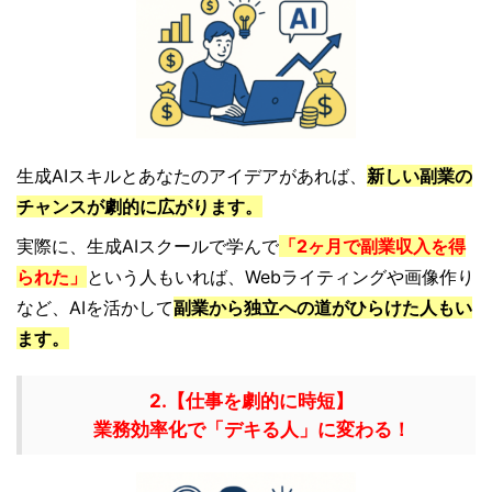
生成AIスキルとあなたのアイデアがあれば、
新しい副業の
チャンスが劇的に広がります。
実際に、生成AIスクールで学んで
「2ヶ月で副業収入を得
られた」
という人もいれば、Webライティングや画像作り
など、AIを活かして
副業から独立への道がひらけた人もい
ます。
2.【仕事を劇的に時短】
業務効率化で「デキる人」に変わる！