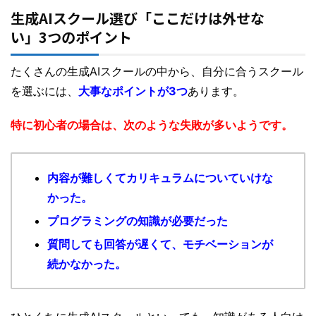
生成AIスクール選び「ここだけは外せな
い」3つのポイント
たくさんの生成AIスクールの中から、自分に合うスクール
を選ぶには、
大事なポイントが3つ
あります。
特に初心者の場合は、次のような失敗が多いようです。
内容が難しくてカリキュラムについていけな
かった。
プログラミングの知識が必要だった
質問しても回答が遅くて、モチベーションが
続かなかった。