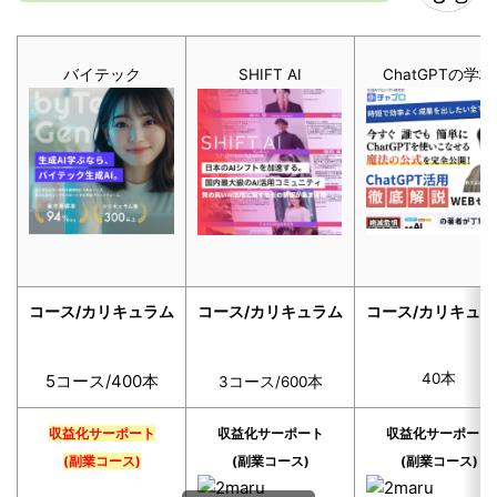
バイテック
SHIFT AI
ChatGPTの学校
コース/カリキュラム
コース/カリキュラム
コース/カリキュラ
40本
5コース/400本
3コース/600本
収益化サーポート
収益化サーポート
収益化サーポート
(副業コース)
(副業コース)
(副業コース)