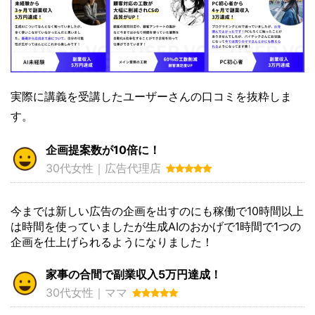
実際に講義を受講したユーザーさんの口コミを抜粋しま
す。
企画提案数が10倍に！
30代女性｜広告代理店
今までは新しい広告の企画を出すのにも稼働で10時間以上
は時間を使っていましたが生成AIのおかげで1時間で1つの
企画を仕上げられるようになりました！
家事の合間で副業収入5万円達成！
30代女性｜ママ