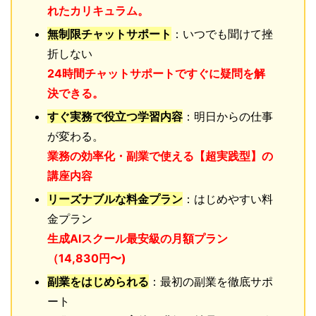
れたカリキュラム。
無制限チャットサポート
：いつでも聞けて挫
折しない
24時間チャットサポートですぐに疑問を解
決できる。
すぐ実務で役立つ学習内容
：明日からの仕事
が変わる。
業務の効率化・副業で使える【超実践型】の
講座内容
リーズナブルな料金プラン
：はじめやすい料
金プラン
生成AIスクール最安級の月額プラン
（14,830円〜)
副業をはじめられる
：最初の副業を徹底サポ
ート