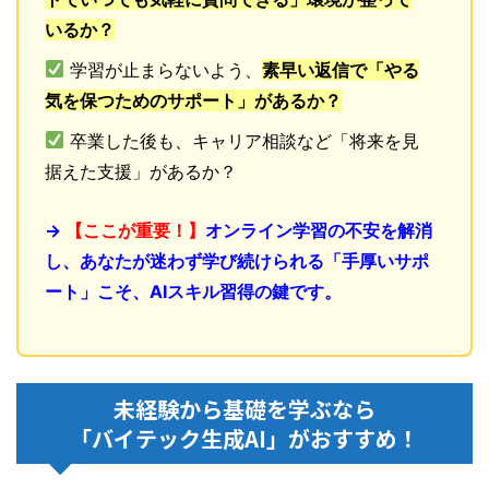
いるか？
学習が止まらないよう、
素早い返信で「やる
気を保つためのサポート」があるか？
卒業した後も、キャリア相談など「将来を見
据えた支援」があるか？
→
【ここが重要！】
オンライン学習の不安を解消
し、あなたが迷わず学び続けられる「手厚いサポ
ート」こそ、AIスキル習得の鍵です。
未経験から基礎を学ぶなら
「バイテック生成AI」がおすすめ！