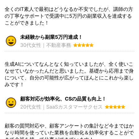
全くのIT素人で最初はどうなるか不安でしたが、講師の方
の丁寧なサポートで受講中に5万円の副業収入を達成する
ことができました！
未経験から副業5万円達成！
30代女性｜不動産事務
生成AIについてなんとなく知っていましたが、全く使いこ
なせていなかったんだと思いました。基礎から応用まで身
について、自分の可能性が広がってほんとにこれから楽し
みです！
顧客対応が効率化、CSの品質も向上！
20代女性｜SaaSカスタマーサクセス
顧客の質問対応や、顧客アンケートの集計など今まではか
なり時間を使っていた業務を自動化＆効率化することがで