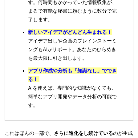
す。何時間もかかっていた情報収集が、
まるで有能な秘書に頼むように数分で完
了します。
新しいアイデアがどんどん生まれる！
アイデア出しや企画のブレインストーミ
ングもAIがサポート。あなたのひらめき
を最大限に引き出します。
アプリ作成や分析も「知識なし」ででき
る！
AIを使えば、専門的な知識がなくても、
簡単なアプリ開発やデータ分析の可能で
す。
これはほんの一部で、
さらに進化をし続けている
のが生成