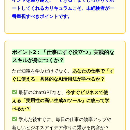
ートしてくれるカリキュラムこそ、未経験者が一
番重視すべきポイントです。
ポイント2：「仕事にすぐ役立つ」実践的な
スキルが身につくか？
ただ知識を学ぶだけでなく、
あなたの仕事で「す
ぐに使える」具体的なAI活用法が学べるか？
最新のChatGPTなど、
今すぐビジネスで使
える「実用性の高い生成AIツール」に絞って学
べるか？
学んだ後すぐに、毎日の仕事の効率アップや
新しいビジネスアイデア作りに繋がる内容か？