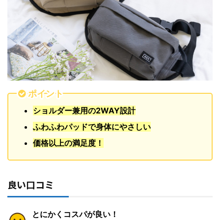
ポイント
ショルダー兼用の2WAY設計
ふわふわパッドで身体にやさしい
価格以上の満足度！
良い口コミ
とにかくコスパが良い！