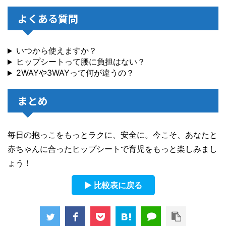
よくある質問
いつから使えますか？
ヒップシートって腰に負担はない？
2WAYや3WAYって何が違うの？
まとめ
毎日の抱っこをもっとラクに、安全に。今こそ、あなたと
赤ちゃんに合ったヒップシートで育児をもっと楽しみまし
ょう！
▶ 比較表に戻る