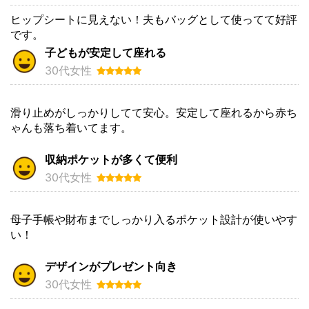
ヒップシートに見えない！夫もバッグとして使ってて好評
です。
子どもが安定して座れる
30代女性
滑り止めがしっかりしてて安心。安定して座れるから赤ち
ゃんも落ち着いてます。
収納ポケットが多くて便利
30代女性
母子手帳や財布までしっかり入るポケット設計が使いやす
い！
デザインがプレゼント向き
30代女性