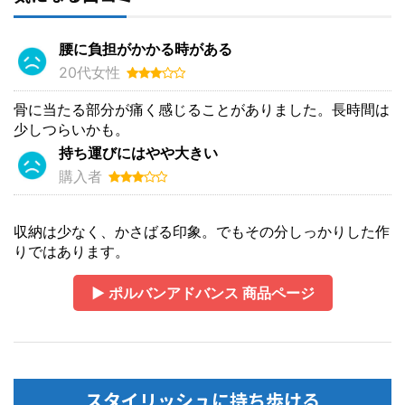
腰に負担がかかる時がある
20代女性
骨に当たる部分が痛く感じることがありました。長時間は
少しつらいかも。
持ち運びにはやや大きい
購入者
収納は少なく、かさばる印象。でもその分しっかりした作
りではあります。
▶ ポルバンアドバンス 商品ページ
スタイリッシュに持ち歩ける