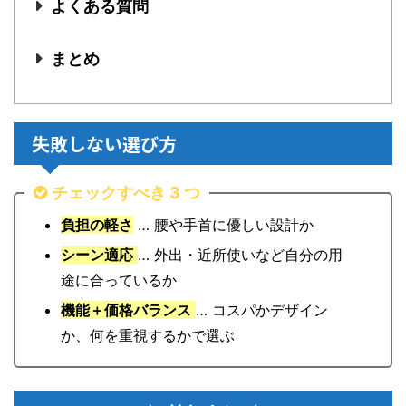
よくある質問
まとめ
失敗しない選び方
チェックすべき 3 つ
負担の軽さ
… 腰や手首に優しい設計か
シーン適応
… 外出・近所使いなど自分の用
途に合っているか
機能＋価格バランス
… コスパかデザイン
か、何を重視するかで選ぶ