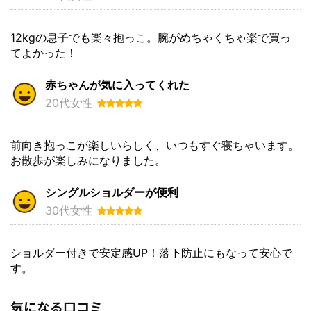
12kgの息子でも楽々抱っこ。腕がめちゃくちゃ楽で買っ
てよかった！
赤ちゃんが気に入ってくれた
20代女性
前向き抱っこが楽しいらしく、いつもすぐ寝ちゃいます。
お散歩が楽しみになりました。
シングルショルダーが便利
30代女性
ショルダー付きで安定感UP！落下防止にもなって安心で
す。
気になる口コミ