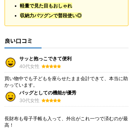
軽量で見た目もおしゃれ
収納力バツグンで普段使い◎
良い口コミ
サッと抱っこできて便利
40代女性
買い物中でも子どもを座らせたまま会計できて、本当に助
かっています。
バッグとしての機能が優秀
30代女性
長財布も母子手帳も入って、外出がこれ一つで済むのが最
高！