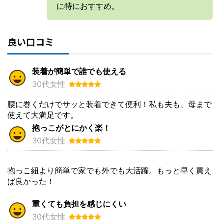
に特におすすめ。
良い口コミ
装着が簡単で誰でも使える
30代女性
腰に巻くだけでサッと装着できて便利！私も夫も、母まで
使えて大満足です。
抱っこがとにかく楽！
30代女性
抱っこ紐より簡単で家でも外でも大活躍。もっと早く買え
ば良かった！
重くても負担を感じにくい
30代女性