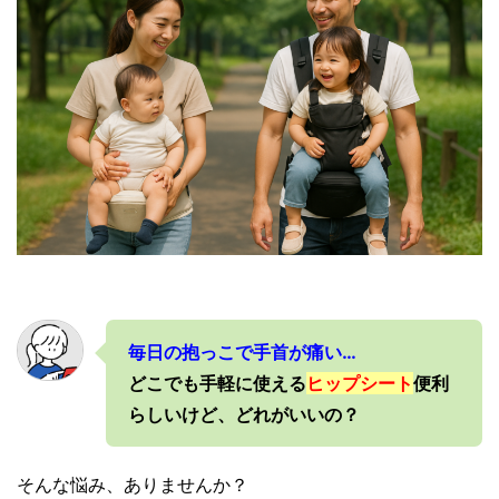
毎日の抱っこで手首が痛い…
どこでも手軽に使える
ヒップシート
便利
らしいけど、どれがいいの？
そんな悩み、ありませんか？