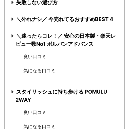
失敗しない選び方
＼外れナシ／ 今売れてるおすすめBEST 4
＼迷ったらコレ！／ 安心の日本製・楽天レ
ビュー数No1 ポルバンアドバンス
良い口コミ
気になる口コミ
スタイリッシュに持ち歩ける POMULU
2WAY
良い口コミ
気になる口コミ