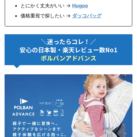
とにかく丈夫がいい →
Hugoo
価格重視で探したい →
ダッコバッグ
＼迷ったらコレ！／
安心の日本製・楽天レビュー数No1
ポルバンアドバンス