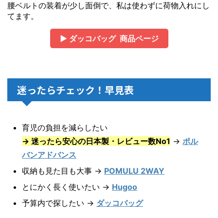
腰ベルトの装着が少し面倒で、私は使わずに荷物入れにし
てます。
▶ ダッコバッグ 商品ページ
迷ったらチェック！早見表
育児の負担を減らしたい
→ 迷ったら安心の日本製・レビュー数No1
→
ポル
バンアドバンス
収納も見た目も大事 →
POMULU 2WAY
とにかく長く使いたい →
Hugoo
予算内で探したい →
ダッコバッグ