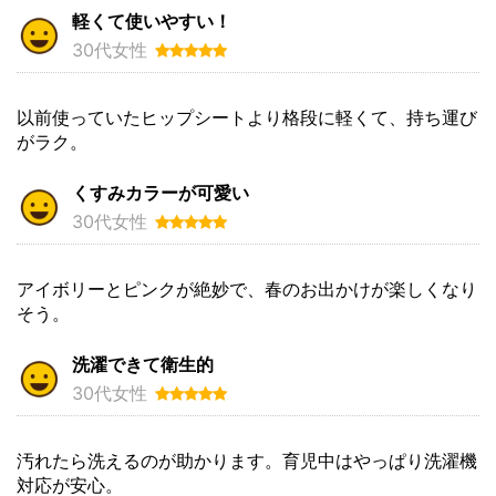
軽くて使いやすい！
30代女性
以前使っていたヒップシートより格段に軽くて、持ち運び
がラク。
くすみカラーが可愛い
30代女性
アイボリーとピンクが絶妙で、春のお出かけが楽しくなり
そう。
洗濯できて衛生的
30代女性
汚れたら洗えるのが助かります。育児中はやっぱり洗濯機
対応が安心。