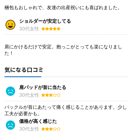
梱包もおしゃれで、友達の出産祝いにも喜ばれました。
ショルダーが安定してる
30代女性
肩にかけるだけで安定。抱っこがとっても楽になりまし
た！
気になる口コミ
肩パッドが首に当たる
30代女性
バックルが首にあたって痛く感じることがあります。少し
工夫が必要かも。
価格が高く感じた
30代女性