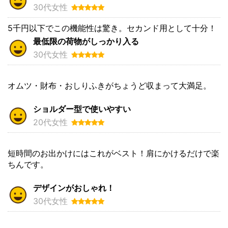
30代女性
5千円以下でこの機能性は驚き。セカンド用として十分！
最低限の荷物がしっかり入る
30代女性
オムツ・財布・おしりふきがちょうど収まって大満足。
ショルダー型で使いやすい
20代女性
短時間のお出かけにはこれがベスト！肩にかけるだけで楽
ちんです。
デザインがおしゃれ！
30代女性