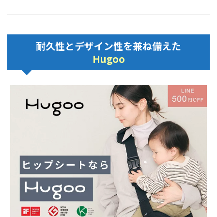
耐久性とデザイン性を兼ね備えた
Hugoo