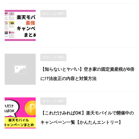
ポケットWiFi
ポケットWiFi
【知らないとヤバい】空き家の固定資産税が6倍
に!?法改正の内容と対策方法
ポケットWiFi
【これだけみればOK】楽天モバイルで開催中の
キャンペーン一覧【かんたんエントリー】