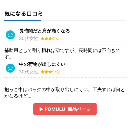
気になる口コミ
長時間だと肩が痛くなる
30代女性
補助用として割り切れば◎ですが、長時間には不向きで
す。
中の荷物が出しにくい
30代女性
抱っこ中はバッグの中が取り出しにくい。工夫すれば何と
かなるけど…
▶ POMULU 商品ページ