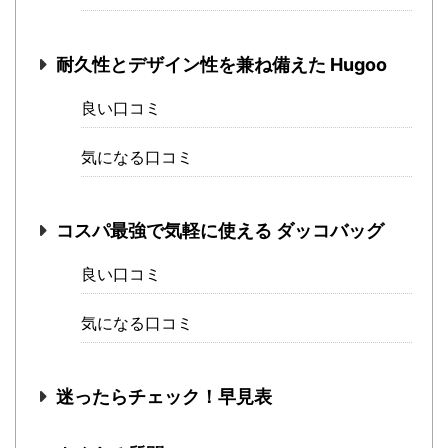
耐久性とデザイン性を兼ね備えた Hugoo
良い口コミ
気になる口コミ
コスパ最強で気軽に使える ダッコバッグ
良い口コミ
気になる口コミ
迷ったらチェック！早見表