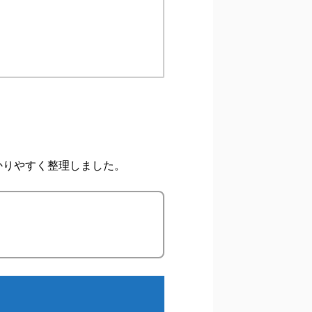
かりやすく整理しました。