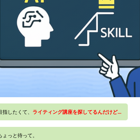
目指したくて、
ライティング講座を探してるんだけど…
ちょっと待って。