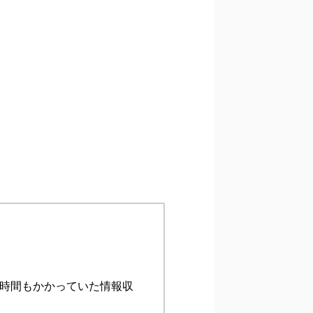
何時間もかかっていた情報収