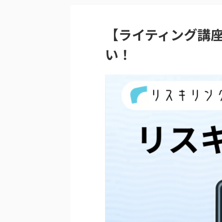
【ライティング講座
い！