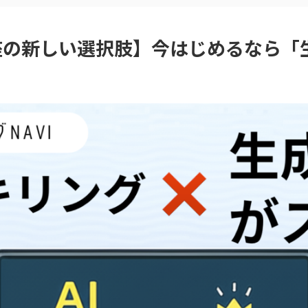
の新しい選択肢】今はじめるなら「生