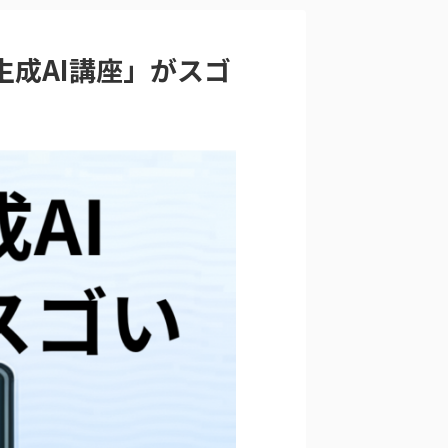
成AI講座」がスゴ