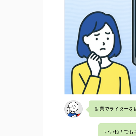
副業でライターを
いいね！でも